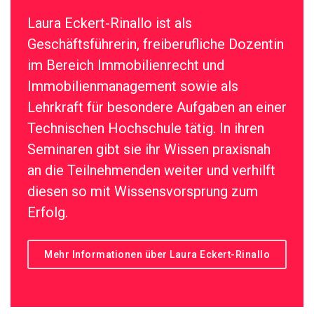
Laura Eckert-Rinallo ist als
Geschäftsführerin, freiberufliche Dozentin
im Bereich Immobilienrecht und
Immobilienmanagement sowie als
Lehrkraft für besondere Aufgaben an einer
Technischen Hochschule tätig. In ihren
Seminaren gibt sie ihr Wissen praxisnah
an die Teilnehmenden weiter und verhilft
diesen so mit Wissensvorsprung zum
Erfolg.
Mehr Informationen über Laura Eckert-Rinallo