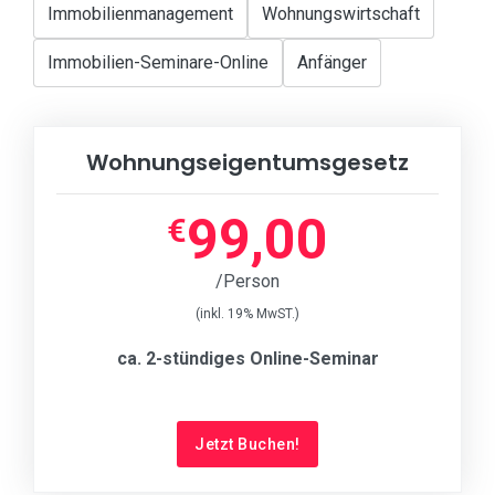
Immobilienmanagement
Wohnungswirtschaft
Immobilien-Seminare-Online
Anfänger
Wohnungseigentumsgesetz
99,00
€
/Person
(inkl. 19% MwST.)
ca. 2-stündiges Online-Seminar
Jetzt Buchen!