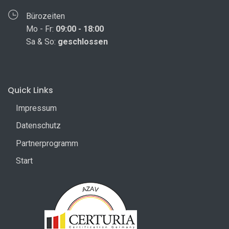
Bürozeiten
Mo - Fr:
09:00 - 18:00
Sa & So:
geschlossen
Quick Links
Impressum
Datenschutz
Partnerprogramm
Start