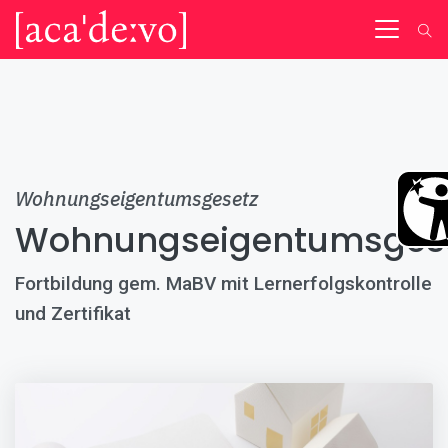
Wohnungseigentumsgesetz
Wohnungseigentumsges
Fortbildung gem. MaBV mit Lernerfolgskontrolle
und Zertifikat