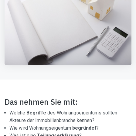
Das nehmen Sie mit:
Welche
Begriffe
des Wohnungseigentums sollten
Akteure der Immobilienbranche kennen?
Wie wird Wohnungseigentum
begründet
?
Was ist eine
Teilungserklärung
?