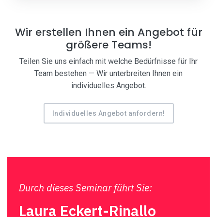
Wir erstellen Ihnen ein Angebot für
größere Teams!
Teilen Sie uns einfach mit welche Bedürfnisse für Ihr
Team bestehen — Wir unterbreiten Ihnen ein
individuelles Angebot.
Individuelles Angebot anfordern!
Durch dieses Seminar führt Sie:
Laura Eckert-Rinallo