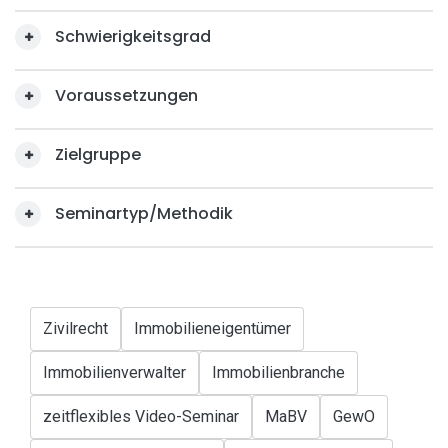
Schwierigkeitsgrad
Voraussetzungen
Zielgruppe
Seminartyp/Methodik
Zivilrecht
Immobilieneigentümer
Immobilienverwalter
Immobilienbranche
zeitflexibles Video-Seminar
MaBV
GewO