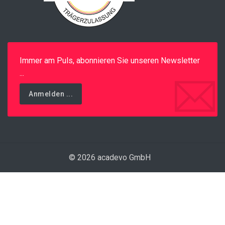
Immer am Puls, abonnieren Sie unseren Newsletter
...
Anmelden ...
© 2026 acadevo GmbH