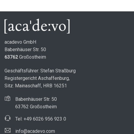
acadevo GmbH
Babenhäuser Str. 50
63762
Großostheim
Geschäftsführer: Stefan Straßburg
Registergericht Aschaffenburg,
Sitz: Mainaschaff, HRB 16251
Babenhäuser Str. 50
63762 Großostheim
Tel: +49 6026 956 923 0
info@acadevo.com