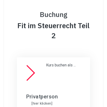
Buchung
Fit im Steuerrecht Teil
2
Kurs buchen als ...
Privatperson
[hier klicken]