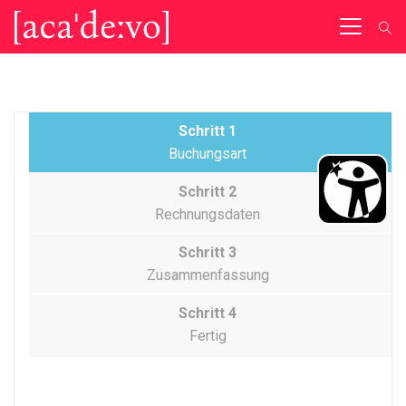
Schritt 1
Buchungsart
Schritt 2
Rechnungsdaten
Schritt 3
Zusammenfassung
Schritt 4
Fertig