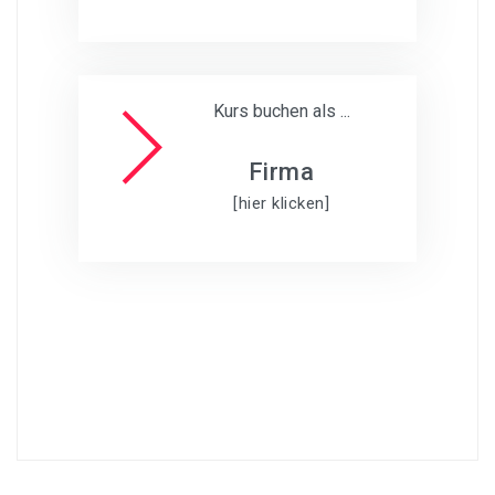
Kurs buchen als ...
Firma
[hier klicken]