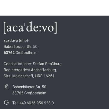
acadevo GmbH
Babenhäuser Str. 50
63762
Großostheim
Geschäftsführer: Stefan Straßburg
Registergericht Aschaffenburg,
Sitz: Mainaschaff, HRB 16251
Babenhäuser Str. 50
63762 Großostheim
Tel: +49 6026 956 923 0