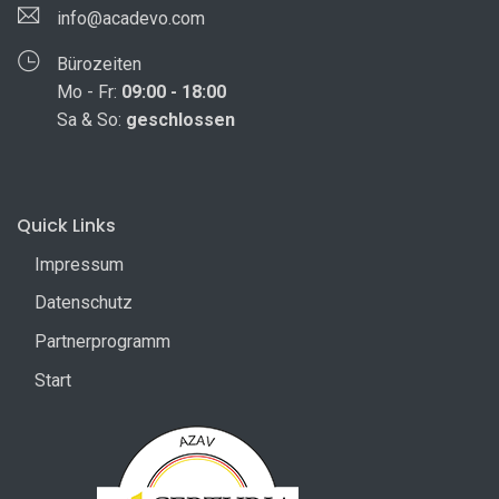
info@acadevo.com
Bürozeiten
Mo - Fr:
09:00 - 18:00
Sa & So:
geschlossen
Quick Links
Impressum
Datenschutz
Partnerprogramm
Start